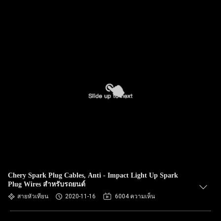
Chery Spark Plug Cables, Anti - Impact Light Up Spark
Plug Wires สำหรับรถยนต์
สายหัวเทียน
2020-11-16
6004 ความเห็น