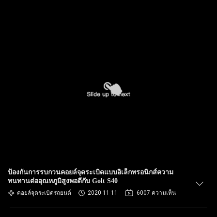
ป้องกันการรบกวนคอยล์จุดระเบิดแบบอิเล็กทรอนิกส์ความ
ทนทานต่ออุณหภูมิสูงพอดีกับ Golt S40
คอยล์จุดระเบิดรถยนต์
2020-11-11
6007 ความเห็น