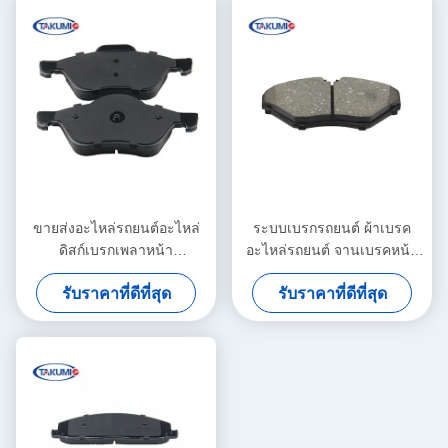
ขายส่งอะไหล่รถยนต์อะไหล่
ระบบเบรกรถยนต์ ผ้าเบรค
ดิสก์เบรกเพลาหน้า
อะไหล่รถยนต์ จานเบรคหน้า
G1020735
เซรามิค
รับราคาที่ดีที่สุด
รับราคาที่ดีที่สุด