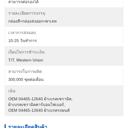
สามารถต่อรองได้
รายละเอียดการบรรจุ:
กล่องสี+กล่องส่งออก+พาเลท
เวลาการส่งมอบ:
10-25 วันทำการ
เงื่อนไขการชำระเงิน:
T/T, Western Union
สามารถในการผลิต:
300,000 ชุดต่อเดือน
เน้น:
OEM 04465-12640 ผ้าเบรคเซรามิค
, 
ผ้าเบรคเซรามิคคาร์บอนไฟเบอร์
, 
OEM 04465-12640 ผ้าเบรครถยนต์
รายละเอียดสินค้า