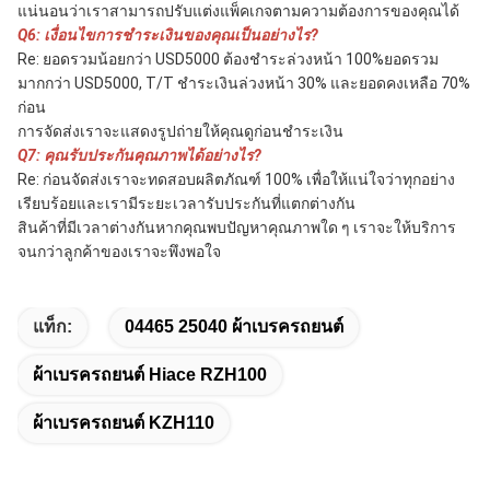
แน่นอนว่าเราสามารถปรับแต่งแพ็คเกจตามความต้องการของคุณได้
Q6: เงื่อนไขการชำระเงินของคุณเป็นอย่างไร?
Re: ยอดรวมน้อยกว่า USD5000 ต้องชำระล่วงหน้า 100%ยอดรวม
มากกว่า USD5000, T/T ชำระเงินล่วงหน้า 30% และยอดคงเหลือ 70% 
ก่อน
การจัดส่งเราจะแสดงรูปถ่ายให้คุณดูก่อนชำระเงิน
Q7: คุณรับประกันคุณภาพได้อย่างไร?
Re: ก่อนจัดส่งเราจะทดสอบผลิตภัณฑ์ 100% เพื่อให้แน่ใจว่าทุกอย่าง
เรียบร้อยและเรามีระยะเวลารับประกันที่แตกต่างกัน
สินค้าที่มีเวลาต่างกันหากคุณพบปัญหาคุณภาพใด ๆ เราจะให้บริการ
จนกว่าลูกค้าของเราจะพึงพอใจ
แท็ก:
04465 25040 ผ้าเบรครถยนต์
ผ้าเบรครถยนต์ Hiace RZH100
ผ้าเบรครถยนต์ KZH110