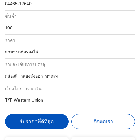
04465-12640
ขั้นต่ำ:
100
ราคา:
สามารถต่อรองได้
รายละเอียดการบรรจุ:
กล่องสี+กล่องส่งออก+พาเลท
เงื่อนไขการจ่ายเงิน:
T/T, Western Union
รับราคาที่ดีที่สุด
ติดต่อเรา