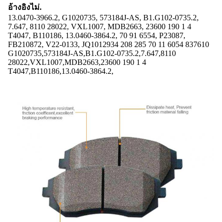
อ้างอิงไม่.
13.0470-3966.2, G1020735, 573184J-AS, B1.G102-0735.2,
7.647, 8110 28022, VXL1007, MDB2663, 23600 190 1 4
T4047, B110186, 13.0460-3864.2, 70 91 6554, P23087,
FB210872, V22-0133, JQ1012934 208 285 70 11 6054 837610
G1020735,573184J-AS,B1.G102-0735.2,7.647,8110
28022,VXL1007,MDB2663,23600 190 1 4
T4047,B110186,13.0460-3864.2,