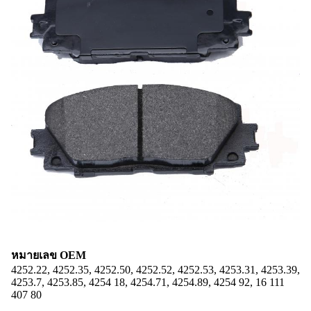
หมายเลข OEM
4252.22, 4252.35, 4252.50, 4252.52, 4252.53, 4253.31, 4253.39,
4253.7, 4253.85, 4254 18, 4254.71, 4254.89, 4254 92, 16 111
407 80