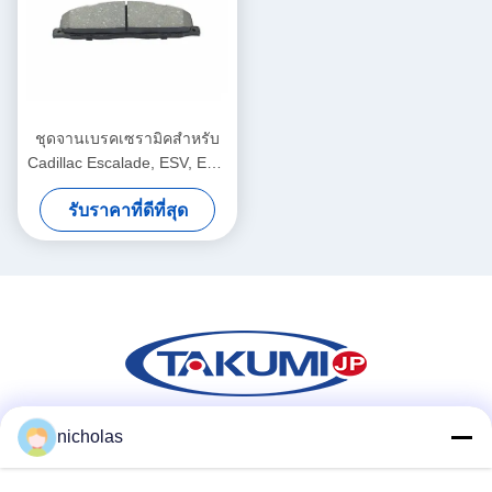
ชุดจานเบรคเซรามิคสำหรับ
Cadillac Escalade, ESV, EXT,
XTS; Chevrolet Avalanche,
รับราคาที่ดีที่สุด
ไชแอนน์
nicholas
สื่อสังคม