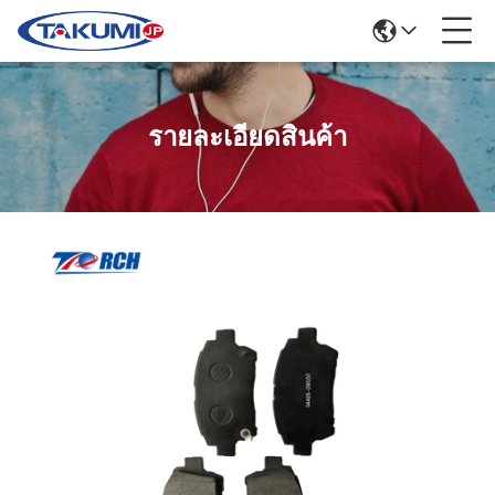
รายละเอียดสินค้า