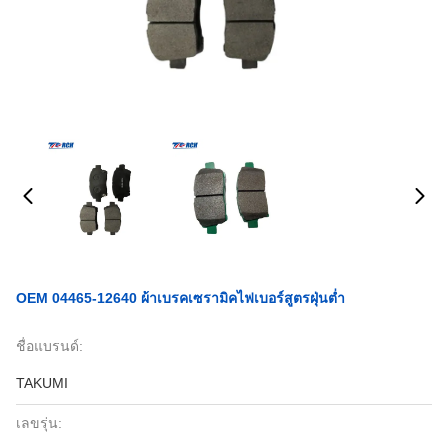
OEM 04465-12640 ผ้าเบรคเซรามิคไฟเบอร์สูตรฝุ่นต่ำ
ชื่อแบรนด์:
TAKUMI
เลขรุ่น: