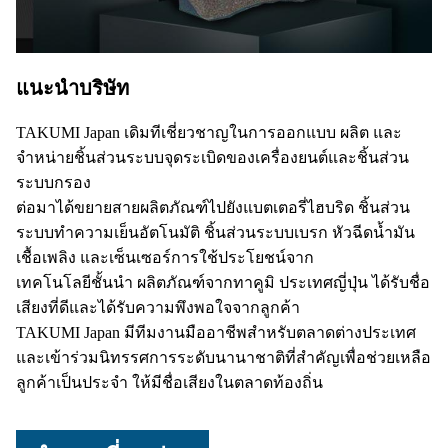
แนะนำบริษัท
TAKUMI Japan เดิมทีเชี่ยวชาญในการออกแบบ ผลิต และ
จำหน่ายชิ้นส่วนระบบจุดระเบิดของเครื่องยนต์และชิ้นส่วน
ระบบกรอง
ต่อมาได้ขยายสายผลิตภัณฑ์ไปยังแบตเตอรี่ไฮบริด ชิ้นส่วน
ระบบทำความเย็นอัตโนมัติ ชิ้นส่วนระบบเบรก หัวฉีดน้ำมัน
เชื้อเพลิง และเซ็นเซอร์การใช้ประโยชน์จาก
เทคโนโลยีชั้นนำ ผลิตภัณฑ์จากทาคูมิ ประเทศญี่ปุ่น ได้รับชื่อ
เสียงที่ดีและได้รับความพึงพอใจจากลูกค้า
TAKUMI Japan มีทีมงานมืออาชีพสำหรับตลาดต่างประเทศ
และเข้าร่วมนิทรรศการระดับนานาชาติที่สำคัญเพื่อช่วยเหลือ
ลูกค้าเป็นประจำ
ให้มีชื่อเสียงในตลาดท้องถิ่น