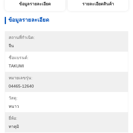
ข้อมูลรายละเอียด
รายละเอียดสินค้า
ข้อมูลรายละเอียด
สถานที่กำเนิด:
จีน
ชื่อแบรนด์:
TAKUMI
หมายเลขรุ่น:
04465-12640
วัสดุ:
หนาว
ยี่ห้อ:
ทาคุมิ