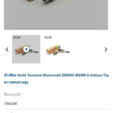
หัวเทียน Solid Terminal Motorcraft DENSO W20M-U Iridium Tip
ความทนทานสูง
ชื่อแบรนด์:
TAKUMI