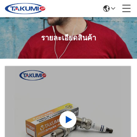
รายละเอียดสินค้า