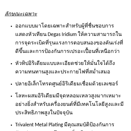
ลักษณะเฉพาะ
ออกแบบมาโดยเฉพาะสำหรับผู้ที่ชื่นชอบการ
แสดงหัวเทียน Degas Iridium ให้ความสามารถใน
การจุดระเบิดที่รุนแรงการตอบสนองของคันเร่งที่
ดีขึ้นและการป้องกันการเปรอะเปื้อนที่เหนือกว่า
หัวทิปอิริเดียมแบบละเอียดช่วยให้มั่นใจได้ถึง
ความทนทานสูงและประกายไฟที่สม่ำเสมอ
ปลายอิเล็กโทรดศูนย์อิริเดียมเชื่อมด้วยเลเซอร์
โลหะผสมอิริเดียมมีจุดหลอมเหลวสูงมากเหมาะ
อย่างยิ่งสำหรับเครื่องยนต์ที่มีเทคโนโลยีสูงและมี
ประสิทธิภาพสูงในปัจจุบัน
Trivalent Metal Plating มีคุณสมบัติป้องกันการ