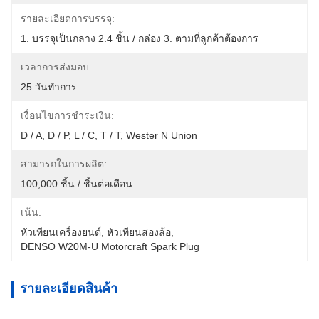
รายละเอียดการบรรจุ:
1. บรรจุเป็นกลาง 2.4 ชิ้น / กล่อง 3. ตามที่ลูกค้าต้องการ
เวลาการส่งมอบ:
25 วันทำการ
เงื่อนไขการชำระเงิน:
D / A, D / P, L / C, T / T, Wester N Union
สามารถในการผลิต:
100,000 ชิ้น / ชิ้นต่อเดือน
เน้น:
หัวเทียนเครื่องยนต์
, 
หัวเทียนสองล้อ
, 
DENSO W20M-U Motorcraft Spark Plug
รายละเอียดสินค้า