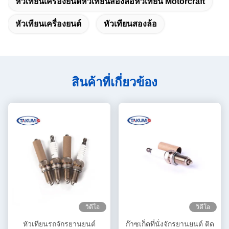
หัวเทียนเครื่องยนต์หัวเทียนสองล้อหัวเทียน Motorcraft
หัวเทียนเครื่องยนต์
หัวเทียนสองล้อ
สินค้าที่เกี่ยวข้อง
วิดีโอ
วิดีโอ
หัวเทียนรถจักรยานยนต์
ก๊าซเก็ตที่นั่งจักรยานยนต์ ติด