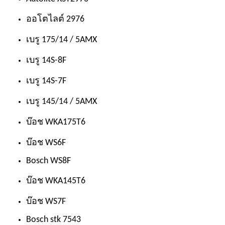
ออโตไลต์ 2976
เบรู 175/14 / 5AMX
เบรู 14S-8F
เบรู 14S-7F
เบรู 145/14 / 5AMX
บ๊อช WKA175T6
บ๊อช WS6F
Bosch WS8F
บ๊อช WKA145T6
บ๊อช WS7F
Bosch stk 7543