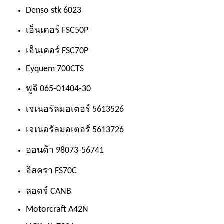
Denso stk 6023
เอ็นเคอร์ FSC50P
เอ็นเคอร์ FSC70P
Eyquem 700CTS
ฟูจิ 065-01404-30
เจเนอรัลมอเตอร์ 5613526
เจเนอรัลมอเตอร์ 5613726
ฮอนด้า 98073-56741
อิสครา FS70C
ลอดจ์ CANB
Motorcraft A42N