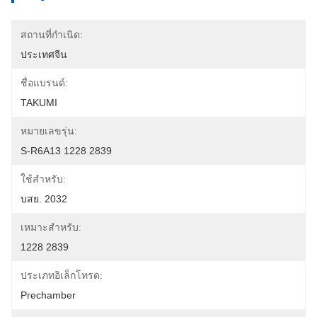
สถานที่กำเนิด:
ประเทศจีน
ชื่อแบรนด์:
TAKUMI
หมายเลขรุ่น:
S-R6A13 1228 2839
ใช้สำหรับ:
บสย. 2032
เหมาะสำหรับ:
1228 2839
ประเภทอิเล็กโทรด:
Prechamber