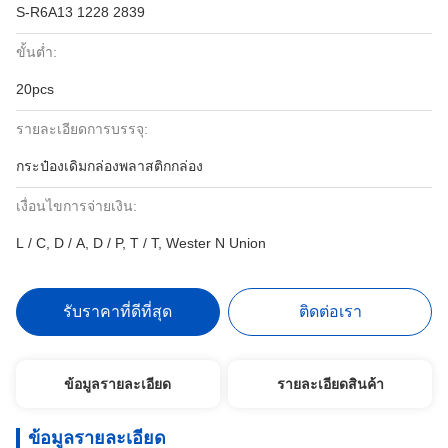
S-R6A13 1228 2839
ขั้นต่ำ:
20pcs
รายละเอียดการบรรจุ:
กระป๋องเดิมกล่องพลาสติกกล่อง
เงื่อนไขการจ่ายเงิน:
L / C, D / A, D / P, T / T, Wester N Union
รับราคาที่ดีที่สุด
ติดต่อเรา
ข้อมูลรายละเอียด
รายละเอียดสินค้า
ข้อมูลรายละเอียด