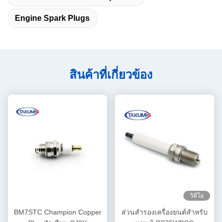
Engine Spark Plugs
สินค้าที่เกี่ยวข้อง
วิดีโอ
BM7STC Champion Copper
ส่วนสํารองเครื่องยนต์สําหรับ