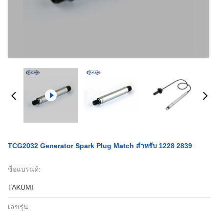
TCG2032 Generator Spark Plug Match สำหรับ 1228 2839
ชื่อแบรนด์:
TAKUMI
เลขรุ่น: