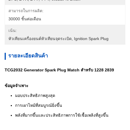
สามารถในการผลิต:
30000 ชิ้นต่อเดือน
เน้น:
หัวเทียนเครื่องยนต์หัวเทียนจุดระเบิด
, 
Ignition Spark Plug
รายละเอียดสินค้า
TCG2032 Generator Spark Plug Match สำหรับ 1228 2839
ข้อมูลจำเพาะ
มอบประสิทธิภาพสูงสุด
การเผาไหม้ที่สมบูรณ์ยิ่งขึ้น
พลังที่มากขึ้นและประสิทธิภาพการใช้เชื้อเพลิงที่สูงขึ้น