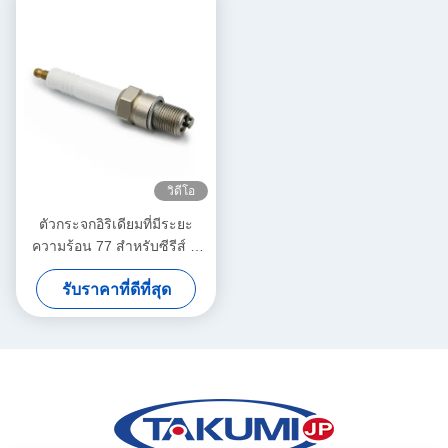
วิดีโอ
ตัวกระจกอิริเดียมที่มีระยะ
ความร้อน 77 สําหรับซีรีส์ C
3500 และการออกแบบที่นั่ง
รับราคาที่ดีที่สุด