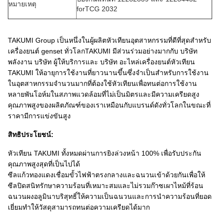
หมายเหตุ
forTCG 2032
TAKUMI Group เป็นหนึ่งในผู้ผลิตหัวเทียนอุตสาหกรรมที่ดีที่สุดสำหรับ
เครื่องยนต์ genset ทั่วโลกTAKUMI มีส่วนร่วมอย่างมากกับ บริษัท
พลังงาน บริษัท ผู้ให้บริการและ บริษัท อะไหล่เครื่องยนต์หัวเทียน
TAKUMI ให้อายุการใช้งานที่ยาวนานขึ้นซึ่งจำเป็นสำหรับการใช้งาน
ในอุตสาหกรรมจำนวนมากที่ต้องใช้หัวเทียนเพื่อทนต่อการใช้งาน
หลายพันโอห์มในสภาพแวดล้อมที่ไม่เป็นมิตรและมีความเครียดสูง
คุณภาพสูงของผลิตภัณฑ์ของเราเหมือนกับแบรนด์ดังทั่วโลกในขณะที่
ราคามีการแข่งขันสูง
สิทธิประโยชน์:
หัวเทียน TAKUMI ทั้งหมดผ่านการยิงล่วงหน้า 100% เพื่อรับประกัน
คุณภาพสูงสุดที่เป็นไปได้
ซีลแก้วทองแดงเชื่อมขั้วไฟฟ้าตรงกลางและฉนวนเข้าด้วยกันเพื่อให้
ซีลปิดสนิทรักษาความร้อนที่เหมาะสมและไม่รวมก๊าซเผาไหม้ที่ร้อน
ฉนวนผงอลูมินาบริสุทธิ์ให้ความเป็นฉนวนและการนำความร้อนที่ยอด
เยี่ยมทำให้วัสดุสามารถทนต่อความเครียดได้มาก