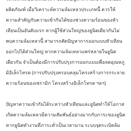
ผลิตภัณฑ์ เมื่อวิเคราะห์ความล้มเหลวประเภทนี้ ควรให้
ความสำคัญกับความเข้ากันได้ของช่วงความร้อนของหัว
เทียนเป็นอันดับแรก หากผู้ใช้ส่วนใหญ่ของยูนิตเดียวกันไม่
พบความล้มเหลวนี้ สามารถตัดปัญหาการออกแบบหัวเทียน
ออกไปได้ส่วนใหญ่ หากความล้มเหลวแพร่หลายในยูนิต
เดียวกัน จำเป็นต้องมีการปรับปรุงการออกแบบเพื่อลดอุณหภู
มิอิเล็กโทรด (การปรับปรุงครอบคลุมโครงสร้างการกระจาย
ความร้อนของเซรามิก โครงสร้างอิเล็กโทรด ฯลฯ)
ปัญหาความเข้ากันได้ระหว่างหัวเทียนและยูนิตทำให้โอกาส
เกิดความล้มเหลวมีความสัมพันธ์อย่างมากกับภาระของยูนิต
หากยูนิตทำงานที่ภาระต่ำเป็นเวลานาน ระบบจุดระเบิดล้ม