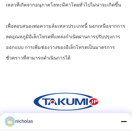
เหลวที่เกิดจากอนุภาคโลหะมีค่าโดยทั่วไปไม่น่าจะเกิดขึ้น
เพื่อตอบสนองต่อความล้มเหลวประเภทนี้ นอกเหนือจากการ
ลดอุณหภูมิอิเล็กโทรดที่แหล่งกำเนิดผ่านการปรับปรุงการ
ออกแบบ การเพิ่มช่องว่างของอิเล็กโทรดเป็นมาตรการ
ชั่วคราวที่สามารถดำเนินการได้
nicholas
สื่อสังคม